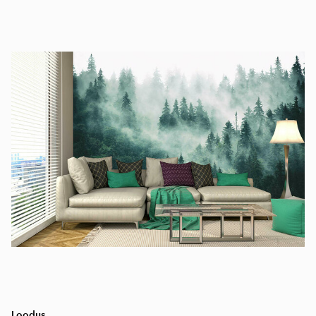
Loodus