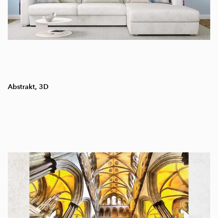
Abstrakt, 3D