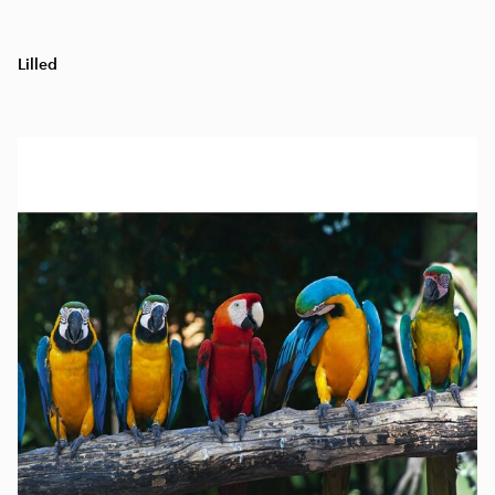
Lilled