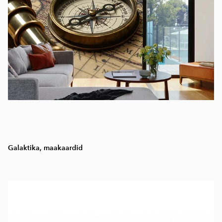
Galaktika, maakaardid