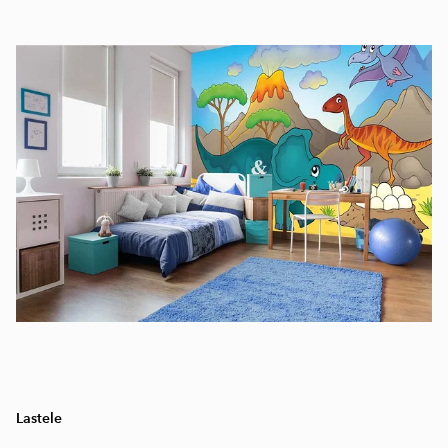
Lastele