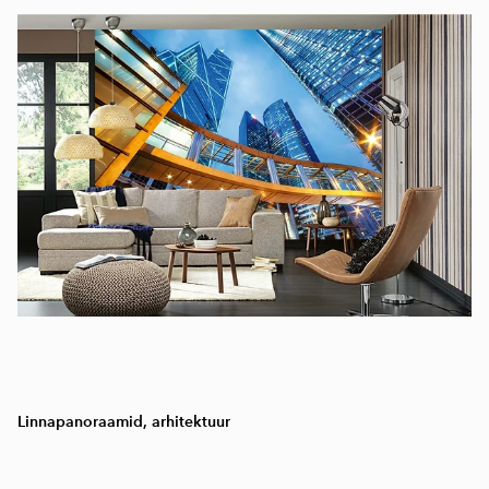
Linnapanoraamid, arhitektuur