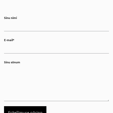
Sinu nimi
E-mail
Sinu sõnum