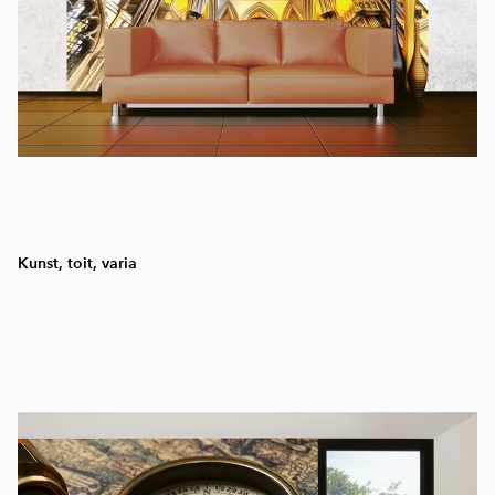
Kunst, toit, varia