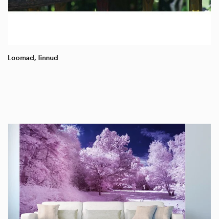
Loomad, linnud