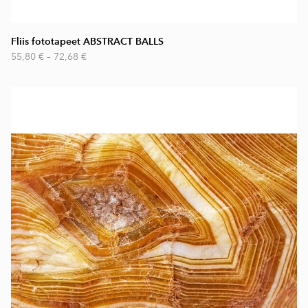
Fliis fototapeet ABSTRACT BALLS
55,80 €
–
72,68 €