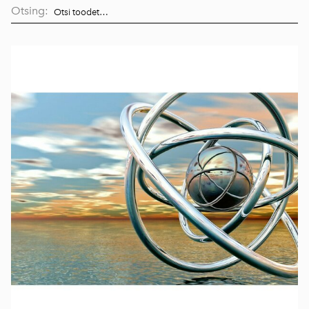
Otsing: