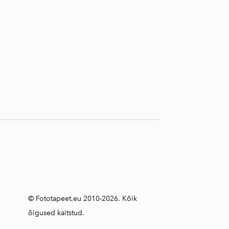
© Fototapeet.eu 2010-2026. Kõik
õigused kaitstud.